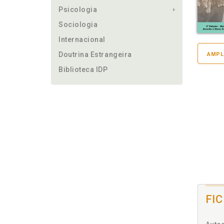
Psicologia
Sociologia
Internacional
Doutrina Estrangeira
AMPL
Biblioteca IDP
FI