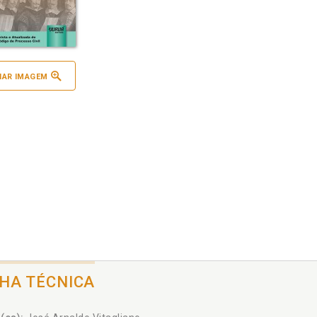
IAR IMAGEM
CHA TÉCNICA