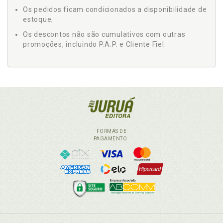
Os pedidos ficam condicionados a disponibilidade de
estoque;
Os descontos não são cumulativos com outras
promoções, incluindo P.A.P. e Cliente Fiel.
FORMAS DE
PAGAMENTO