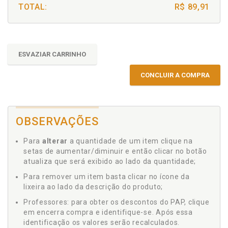
TOTAL:
R$ 89,91
ESVAZIAR CARRINHO
CONCLUIR A COMPRA
OBSERVAÇÕES
Para
alterar
a quantidade de um item clique na
setas de aumentar/diminuir e então clicar no botão
atualiza que será exibido ao lado da quantidade;
Para remover um item basta clicar no ícone da
lixeira ao lado da descrição do produto;
Professores: para obter os descontos do PAP, clique
em encerra compra e identifique-se. Após essa
identificação os valores serão recalculados.