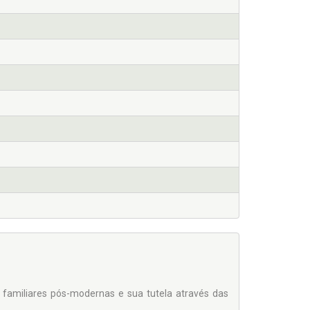
 familiares pós-modernas e sua tutela através das