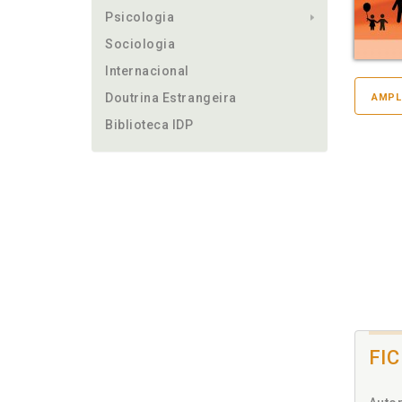
Psicologia
Sociologia
Internacional
Doutrina Estrangeira
AMPL
Biblioteca IDP
FI