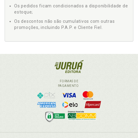
Os pedidos ficam condicionados a disponibilidade de
estoque;
Os descontos não são cumulativos com outras
promoções, incluindo P.A.P. e Cliente Fiel.
FORMAS DE
PAGAMENTO