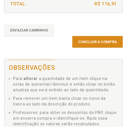
TOTAL:
R$ 116,91
ESVAZIAR CARRINHO
CONCLUIR A COMPRA
OBSERVAÇÕES
Para
alterar
a quantidade de um item clique na
setas de aumentar/diminuir e então clicar no botão
atualiza que será exibido ao lado da quantidade;
Para remover um item basta clicar no ícone da
lixeira ao lado da descrição do produto;
Professores: para obter os descontos do PAP, clique
em encerra compra e identifique-se. Após essa
identificação os valores serão recalculados.