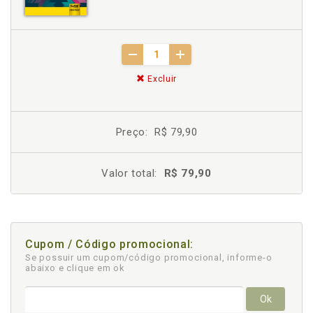
Excluir
Preço:
R$ 79,90
Valor total:
R$ 79,90
Cupom / Código promocional:
Se possuir um cupom/código promocional, informe-o
abaixo e clique em ok
Ok