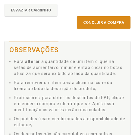
ESVAZIAR CARRINHO
CONCLUIR A COMPRA
OBSERVAÇÕES
Para
alterar
a quantidade de um item clique na
setas de aumentar/diminuir e então clicar no botão
atualiza que será exibido ao lado da quantidade;
Para remover um item basta clicar no ícone da
lixeira ao lado da descrição do produto;
Professores: para obter os descontos do PAP, clique
em encerra compra e identifique-se. Após essa
identificação os valores serão recalculados.
Os pedidos ficam condicionados a disponibilidade de
estoque;
Os descontos não são cumulativos com outras