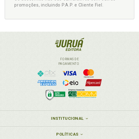
promoções, incluindo P.A.P. e Cliente Fiel.
FORMAS DE
PAGAMENTO
INSTITUCIONAL
POLÍTICAS