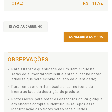
TOTAL:
R$ 111,92
ESVAZIAR CARRINHO
CONCLUIR A COMPRA
OBSERVAÇÕES
Para
alterar
a quantidade de um item clique na
setas de aumentar/diminuir e então clicar no botão
atualiza que será exibido ao lado da quantidade;
Para remover um item basta clicar no ícone da
lixeira ao lado da descrição do produto;
Professores: para obter os descontos do PAP, clique
em encerra compra e identifique-se. Após essa
identificação os valores serão recalculados.