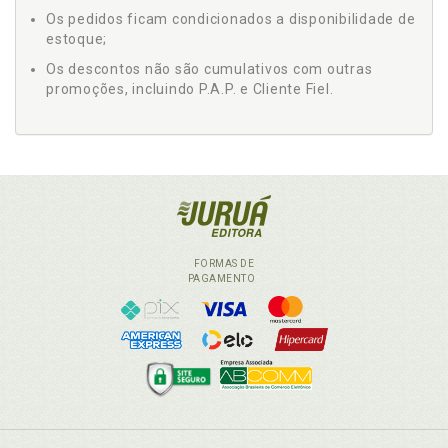
Os pedidos ficam condicionados a disponibilidade de
estoque;
Os descontos não são cumulativos com outras
promoções, incluindo P.A.P. e Cliente Fiel.
FORMAS DE
PAGAMENTO