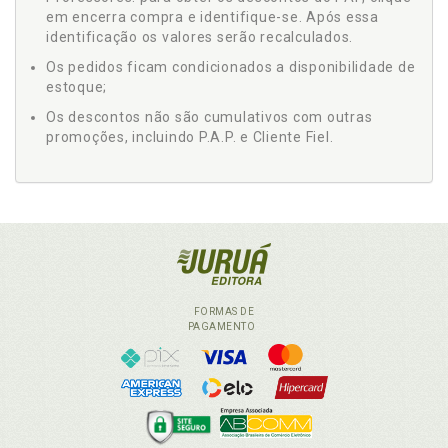
em encerra compra e identifique-se. Após essa
identificação os valores serão recalculados.
Os pedidos ficam condicionados a disponibilidade de
estoque;
Os descontos não são cumulativos com outras
promoções, incluindo P.A.P. e Cliente Fiel.
FORMAS DE
PAGAMENTO