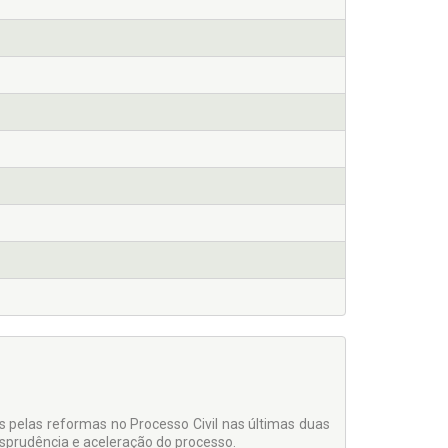
pelas reformas no Processo Civil nas últimas duas
sprudência e aceleração do processo.