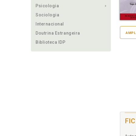
Psicologia
Sociologia
Internacional
Doutrina Estrangeira
AMPL
Biblioteca IDP
FI