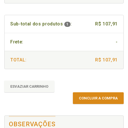
Sub-total dos produtos
:
R$ 107,91
1
Frete:
-
TOTAL:
R$ 107,91
ESVAZIAR CARRINHO
CONCLUIR A COMPRA
OBSERVAÇÕES