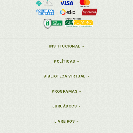
INSTITUCIONAL
POLÍTICAS
BIBLIOTECA VIRTUAL
PROGRAMAS
JURUÁDOCS
LIVREIROS