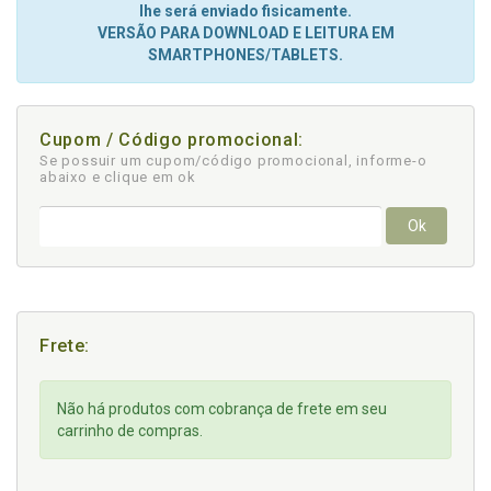
lhe será enviado fisicamente.
VERSÃO PARA DOWNLOAD E LEITURA EM
SMARTPHONES/TABLETS.
Cupom / Código promocional:
Se possuir um cupom/código promocional, informe-o
abaixo e clique em ok
Ok
Frete:
Não há produtos com cobrança de frete em seu
carrinho de compras.