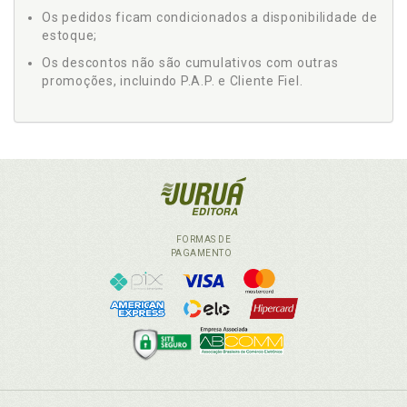
Os pedidos ficam condicionados a disponibilidade de
estoque;
Os descontos não são cumulativos com outras
promoções, incluindo P.A.P. e Cliente Fiel.
FORMAS DE
PAGAMENTO