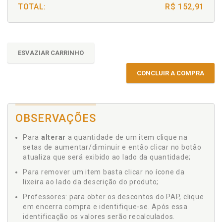
TOTAL:
R$ 152,91
ESVAZIAR CARRINHO
CONCLUIR A COMPRA
OBSERVAÇÕES
Para
alterar
a quantidade de um item clique na
setas de aumentar/diminuir e então clicar no botão
atualiza que será exibido ao lado da quantidade;
Para remover um item basta clicar no ícone da
lixeira ao lado da descrição do produto;
Professores: para obter os descontos do PAP, clique
em encerra compra e identifique-se. Após essa
identificação os valores serão recalculados.