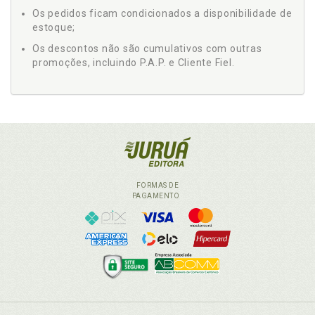
Os pedidos ficam condicionados a disponibilidade de
estoque;
Os descontos não são cumulativos com outras
promoções, incluindo P.A.P. e Cliente Fiel.
FORMAS DE
PAGAMENTO