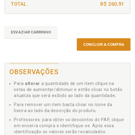
TOTAL:
R$ 260,91
ESVAZIAR CARRINHO
CONCLUIR A COMPRA
OBSERVAÇÕES
Para
alterar
a quantidade de um item clique na
setas de aumentar/diminuir e então clicar no botão
atualiza que será exibido ao lado da quantidade;
Para remover um item basta clicar no ícone da
lixeira ao lado da descrição do produto;
Professores: para obter os descontos do PAP, clique
em encerra compra e identifique-se. Após essa
identificação os valores serão recalculados.