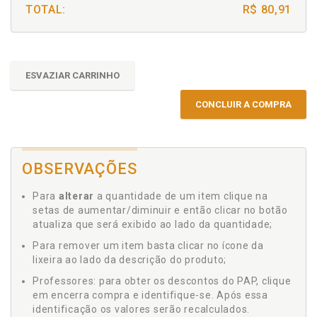
TOTAL:
R$ 80,91
ESVAZIAR CARRINHO
CONCLUIR A COMPRA
OBSERVAÇÕES
Para
alterar
a quantidade de um item clique na
setas de aumentar/diminuir e então clicar no botão
atualiza que será exibido ao lado da quantidade;
Para remover um item basta clicar no ícone da
lixeira ao lado da descrição do produto;
Professores: para obter os descontos do PAP, clique
em encerra compra e identifique-se. Após essa
identificação os valores serão recalculados.