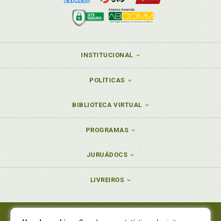
INSTITUCIONAL
POLÍTICAS
BIBLIOTECA VIRTUAL
PROGRAMAS
JURUÁDOCS
LIVREIROS