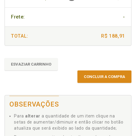
Frete:
-
TOTAL:
R$ 188,91
ESVAZIAR CARRINHO
CONCLUIR A COMPRA
OBSERVAÇÕES
Para
alterar
a quantidade de um item clique na
setas de aumentar/diminuir e então clicar no botão
atualiza que será exibido ao lado da quantidade;