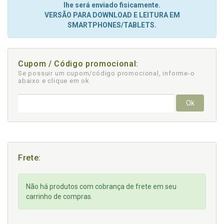
lhe será enviado fisicamente.
VERSÃO PARA DOWNLOAD E LEITURA EM
SMARTPHONES/TABLETS.
Cupom / Código promocional:
Se possuir um cupom/código promocional, informe-o
abaixo e clique em ok
Ok
Frete:
Não há produtos com cobrança de frete em seu
carrinho de compras.