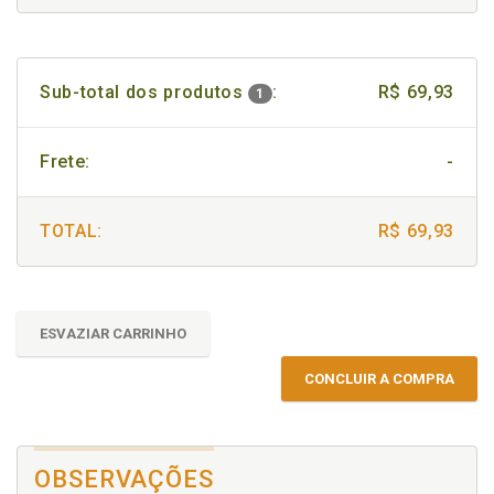
Sub-total dos produtos
:
R$ 69,93
1
Frete:
-
TOTAL:
R$ 69,93
ESVAZIAR CARRINHO
CONCLUIR A COMPRA
OBSERVAÇÕES