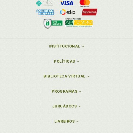
INSTITUCIONAL
POLÍTICAS
BIBLIOTECA VIRTUAL
PROGRAMAS
JURUÁDOCS
LIVREIROS