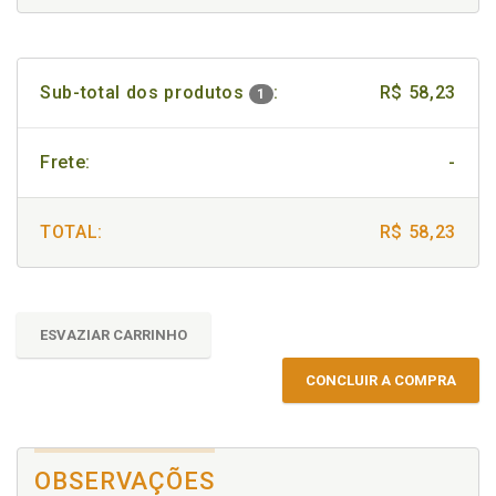
Sub-total dos produtos
:
R$ 58,23
1
Frete:
-
TOTAL:
R$ 58,23
ESVAZIAR CARRINHO
CONCLUIR A COMPRA
OBSERVAÇÕES