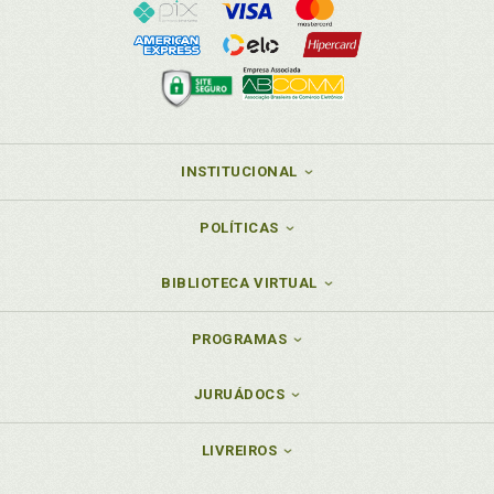
INSTITUCIONAL
POLÍTICAS
BIBLIOTECA VIRTUAL
PROGRAMAS
JURUÁDOCS
LIVREIROS