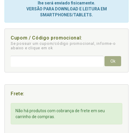
lhe será enviado fisicamente.
VERSÃO PARA DOWNLOAD E LEITURA EM
SMARTPHONES/TABLETS.
Cupom / Código promocional:
Se possuir um cupom/código promocional, informe-o
abaixo e clique em ok
Ok
Frete:
Não há produtos com cobrança de frete em seu
carrinho de compras.