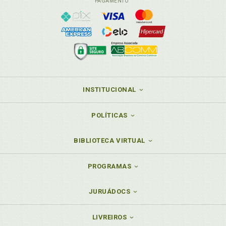
PAGAMENTO
INSTITUCIONAL
POLÍTICAS
BIBLIOTECA VIRTUAL
PROGRAMAS
JURUÁDOCS
LIVREIROS