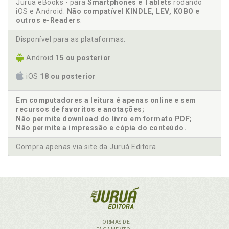
Juruá eBooks - para
Smartphones e Tablets
rodando
iOS e Android.
Não compatível KINDLE, LEV, KOBO e
outros e-Readers
.
Disponível para as plataformas:
Android
15 ou posterior
iOS
18 ou posterior
Em computadores a leitura é apenas online e sem
recursos de favoritos e anotações;
Não permite download do livro em formato PDF;
Não permite a impressão e cópia do conteúdo.
Compra apenas via site da Juruá Editora.
FORMAS DE