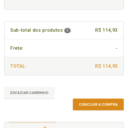
Sub-total dos produtos
:
R$ 114,93
1
Frete:
-
TOTAL:
R$ 114,93
ESVAZIAR CARRINHO
CONCLUIR A COMPRA