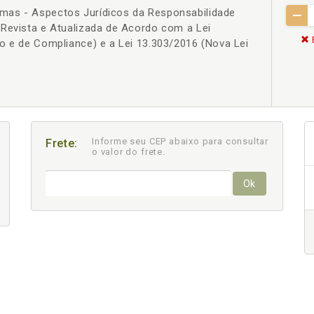
mas - Aspectos Jurídicos da Responsabilidade
 Revista e Atualizada de Acordo com a Lei
o e de Compliance) e a Lei 13.303/2016 (Nova Lei
Informe seu CEP abaixo para consultar
Frete:
o valor do frete.
Ok