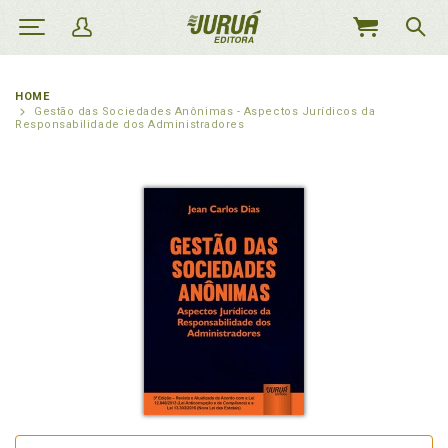
MEU
CARRINHO
HOME
Gestão das Sociedades Anônimas - Aspectos Jurídicos da
Responsabilidade dos Administradores