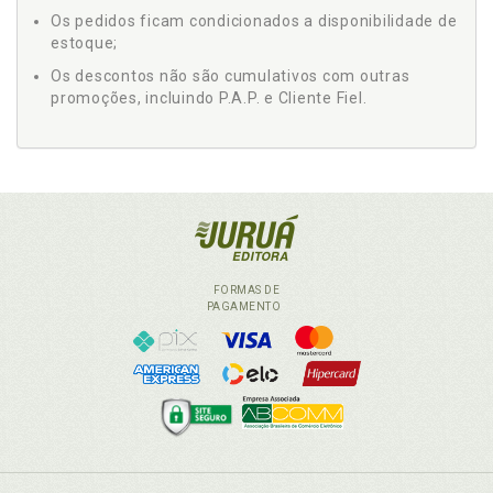
Os pedidos ficam condicionados a disponibilidade de
estoque;
Os descontos não são cumulativos com outras
promoções, incluindo P.A.P. e Cliente Fiel.
FORMAS DE
PAGAMENTO