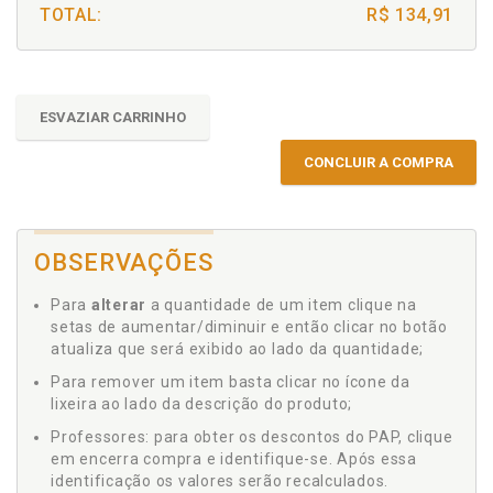
TOTAL:
R$ 134,91
ESVAZIAR CARRINHO
CONCLUIR A COMPRA
OBSERVAÇÕES
Para
alterar
a quantidade de um item clique na
setas de aumentar/diminuir e então clicar no botão
atualiza que será exibido ao lado da quantidade;
Para remover um item basta clicar no ícone da
lixeira ao lado da descrição do produto;
Professores: para obter os descontos do PAP, clique
em encerra compra e identifique-se. Após essa
identificação os valores serão recalculados.