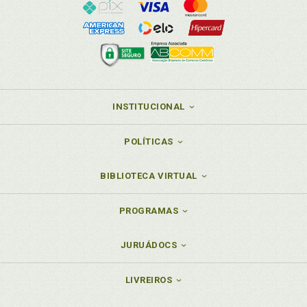
INSTITUCIONAL
POLÍTICAS
BIBLIOTECA VIRTUAL
PROGRAMAS
JURUÁDOCS
LIVREIROS