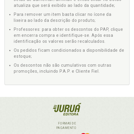
atualiza que será exibido ao lado da quantidade;
Para remover um item basta clicar no ícone da
lixeira ao lado da descrição do produto;
Professores: para obter os descontos do PAP, clique
em encerra compra e identifique-se. Após essa
identificação os valores serão recalculados.
Os pedidos ficam condicionados a disponibilidade de
estoque;
Os descontos não são cumulativos com outras
promoções, incluindo P.A.P. e Cliente Fiel.
FORMAS DE
PAGAMENTO