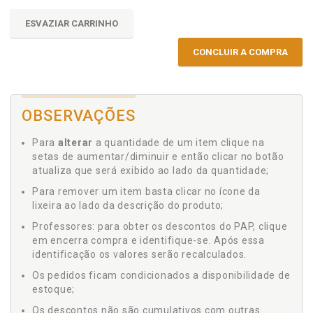
ESVAZIAR CARRINHO
CONCLUIR A COMPRA
OBSERVAÇÕES
Para
alterar
a quantidade de um item clique na
setas de aumentar/diminuir e então clicar no botão
atualiza que será exibido ao lado da quantidade;
Para remover um item basta clicar no ícone da
lixeira ao lado da descrição do produto;
Professores: para obter os descontos do PAP, clique
em encerra compra e identifique-se. Após essa
identificação os valores serão recalculados.
Os pedidos ficam condicionados a disponibilidade de
estoque;
Os descontos não são cumulativos com outras