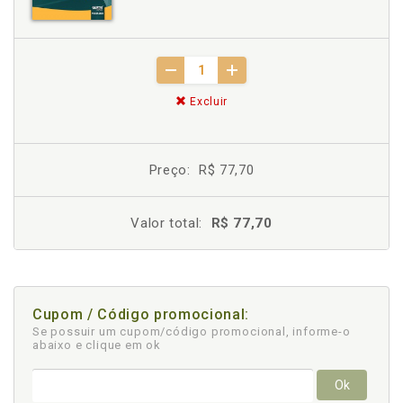
Excluir
Preço:
R$ 77,70
Valor total:
R$ 77,70
Cupom / Código promocional:
Se possuir um cupom/código promocional, informe-o
abaixo e clique em ok
Ok