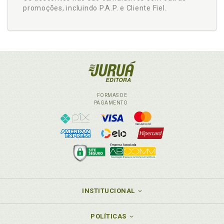
promoções, incluindo P.A.P. e Cliente Fiel.
FORMAS DE
PAGAMENTO
INSTITUCIONAL
POLÍTICAS