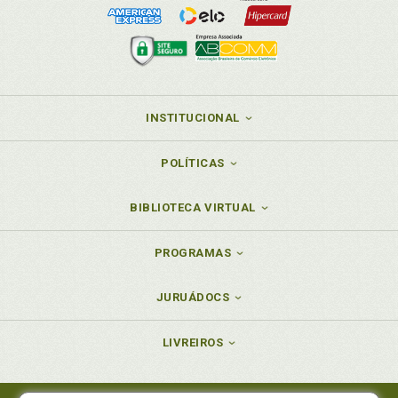
INSTITUCIONAL
POLÍTICAS
BIBLIOTECA VIRTUAL
PROGRAMAS
JURUÁDOCS
LIVREIROS