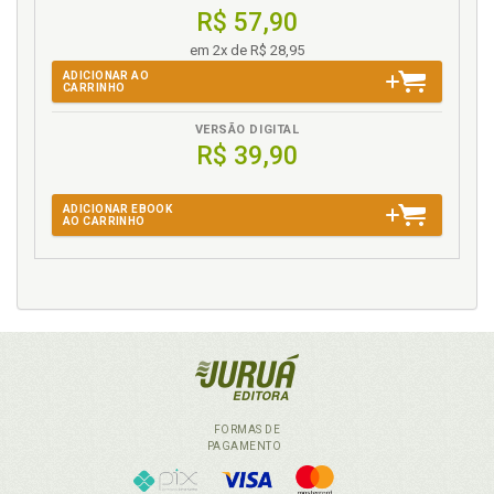
R$ 57,90
em 2x de R$ 28,95
ADICIONAR AO
CARRINHO
VERSÃO DIGITAL
R$ 39,90
ADICIONAR EBOOK
AO CARRINHO
FORMAS DE
PAGAMENTO