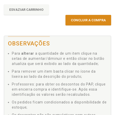
ESVAZIAR CARRINHO
CONCLUIR A COMPRA
OBSERVAÇÕES
Para
alterar
a quantidade de um item clique na
setas de aumentar/diminuir e então clicar no botão
atualiza que será exibido ao lado da quantidade;
Para remover um item basta clicar no ícone da
lixeira ao lado da descrição do produto;
Professores: para obter os descontos do PAP, clique
em encerra compra e identifique-se. Após essa
identificação os valores serão recalculados.
Os pedidos ficam condicionados a disponibilidade de
estoque;