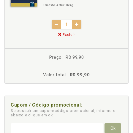
Ernesto Artur Berg
Excluir
Preço:
R$ 99,90
Valor total:
R$ 99,90
Cupom / Código promocional:
Se possuir um cupom/código promocional, informe-o
abaixo e clique em ok
Ok