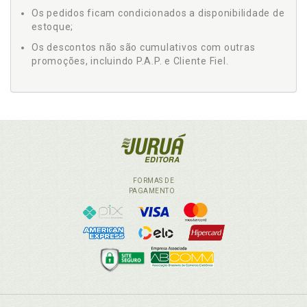
Os pedidos ficam condicionados a disponibilidade de
estoque;
Os descontos não são cumulativos com outras
promoções, incluindo P.A.P. e Cliente Fiel.
FORMAS DE
PAGAMENTO