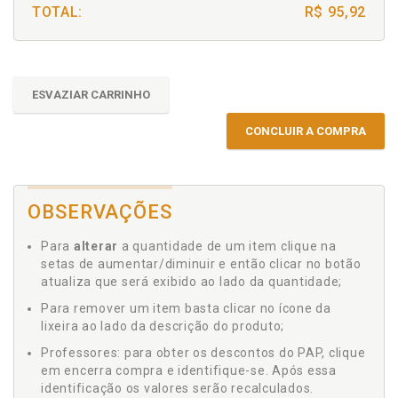
TOTAL:
R$ 95,92
ESVAZIAR CARRINHO
CONCLUIR A COMPRA
OBSERVAÇÕES
Para
alterar
a quantidade de um item clique na
setas de aumentar/diminuir e então clicar no botão
atualiza que será exibido ao lado da quantidade;
Para remover um item basta clicar no ícone da
lixeira ao lado da descrição do produto;
Professores: para obter os descontos do PAP, clique
em encerra compra e identifique-se. Após essa
identificação os valores serão recalculados.