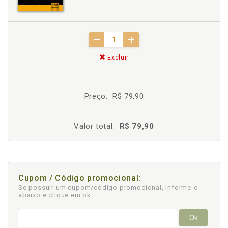
Excluir
Preço:
R$ 79,90
Valor total:
R$ 79,90
Cupom / Código promocional:
Se possuir um cupom/código promocional, informe-o
abaixo e clique em ok
Ok