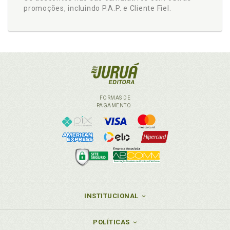
promoções, incluindo P.A.P. e Cliente Fiel.
FORMAS DE
PAGAMENTO
INSTITUCIONAL
POLÍTICAS