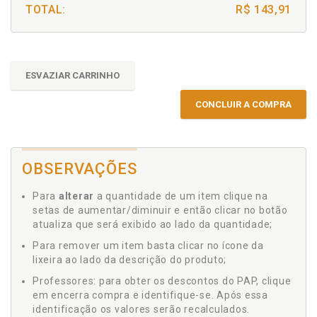
TOTAL:
R$ 143,91
ESVAZIAR CARRINHO
CONCLUIR A COMPRA
OBSERVAÇÕES
Para
alterar
a quantidade de um item clique na
setas de aumentar/diminuir e então clicar no botão
atualiza que será exibido ao lado da quantidade;
Para remover um item basta clicar no ícone da
lixeira ao lado da descrição do produto;
Professores: para obter os descontos do PAP, clique
em encerra compra e identifique-se. Após essa
identificação os valores serão recalculados.