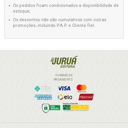
Os pedidos ficam condicionados a disponibilidade de
estoque;
Os descontos não são cumulativos com outras
promoções, incluindo P.A.P. e Cliente Fiel.
FORMAS DE
PAGAMENTO