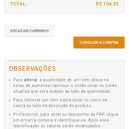
TOTAL:
R$ 104,93
ESVAZIAR CARRINHO
CONCLUIR A COMPRA
OBSERVAÇÕES
Para
alterar
a quantidade de um item clique na
setas de aumentar/diminuir e então clicar no botão
atualiza que será exibido ao lado da quantidade;
Para remover um item basta clicar no ícone da
lixeira ao lado da descrição do produto;
Professores: para obter os descontos do PAP, clique
em encerra compra e identifique-se. Após essa
identificação os valores serão recalculados.