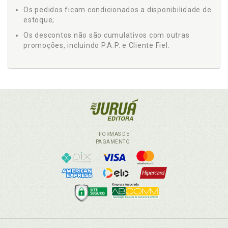
Os pedidos ficam condicionados a disponibilidade de
estoque;
Os descontos não são cumulativos com outras
promoções, incluindo P.A.P. e Cliente Fiel.
FORMAS DE
PAGAMENTO