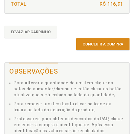
TOTAL:
R$ 116,91
ESVAZIAR CARRINHO
CONCLUIR A COMPRA
OBSERVAÇÕES
Para
alterar
a quantidade de um item clique na
setas de aumentar/diminuir e então clicar no botão
atualiza que será exibido ao lado da quantidade;
Para remover um item basta clicar no ícone da
lixeira ao lado da descrição do produto;
Professores: para obter os descontos do PAP, clique
em encerra compra e identifique-se. Após essa
identificação os valores serão recalculados.