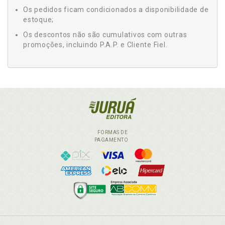
Os pedidos ficam condicionados a disponibilidade de
estoque;
Os descontos não são cumulativos com outras
promoções, incluindo P.A.P. e Cliente Fiel.
FORMAS DE
PAGAMENTO