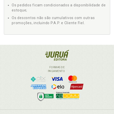
Os pedidos ficam condicionados a disponibilidade de
estoque;
Os descontos não são cumulativos com outras
promoções, incluindo P.A.P. e Cliente Fiel.
FORMAS DE
PAGAMENTO