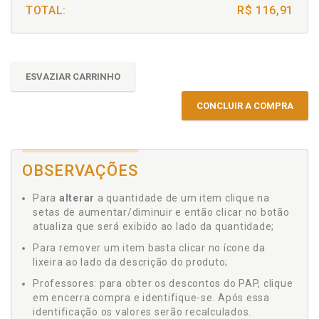
TOTAL:
R$ 116,91
ESVAZIAR CARRINHO
CONCLUIR A COMPRA
OBSERVAÇÕES
Para
alterar
a quantidade de um item clique na
setas de aumentar/diminuir e então clicar no botão
atualiza que será exibido ao lado da quantidade;
Para remover um item basta clicar no ícone da
lixeira ao lado da descrição do produto;
Professores: para obter os descontos do PAP, clique
em encerra compra e identifique-se. Após essa
identificação os valores serão recalculados.