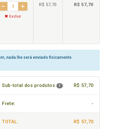
R$ 57,70
R$ 57,70
Excluir
m, nada lhe será enviado fisicamente.
.
Sub-total dos produtos
:
R$ 57,70
1
Frete:
-
TOTAL:
R$ 57,70