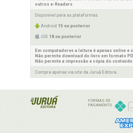
outros e-Readers
.
Disponível para as plataformas:
Android
15 ou posterior
iOS
18 ou posterior
Em computadores a leitura é apenas online e 
Não permite download do livro em formato PD
Não permite a impressão e cópia do conteúdo
Compra apenas via site da Juruá Editora.
FORMAS DE
PAGAMENTO