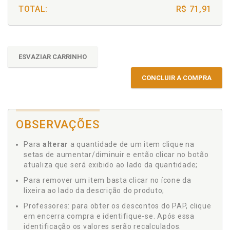
TOTAL:
R$ 71,91
ESVAZIAR CARRINHO
CONCLUIR A COMPRA
OBSERVAÇÕES
Para
alterar
a quantidade de um item clique na
setas de aumentar/diminuir e então clicar no botão
atualiza que será exibido ao lado da quantidade;
Para remover um item basta clicar no ícone da
lixeira ao lado da descrição do produto;
Professores: para obter os descontos do PAP, clique
em encerra compra e identifique-se. Após essa
identificação os valores serão recalculados.