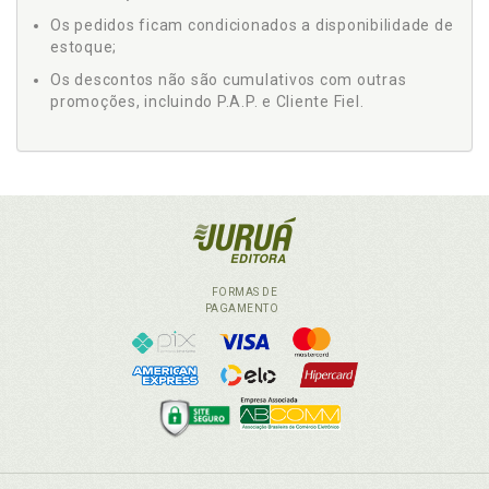
Os pedidos ficam condicionados a disponibilidade de
estoque;
Os descontos não são cumulativos com outras
promoções, incluindo P.A.P. e Cliente Fiel.
FORMAS DE
PAGAMENTO