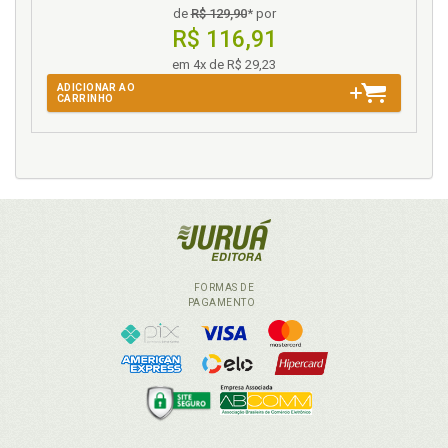
de
R$ 129,90
* por
R$ 116,91
em 4x de R$ 29,23
ADICIONAR AO
CARRINHO
FORMAS DE
PAGAMENTO