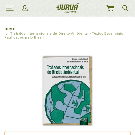
MEU
CARRINHO
HOME
Tratados Internacionais de Direito Ambiental - Textos Essenciais
Ratificados pelo Brasil