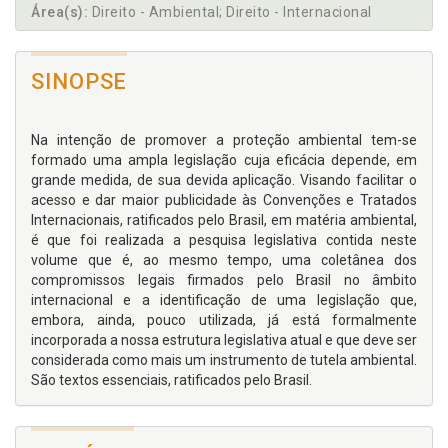
Área(s):
Direito - Ambiental; Direito - Internacional
SINOPSE
Na intenção de promover a proteção ambiental tem-se
formado uma ampla legislação cuja eficácia depende, em
grande medida, de sua devida aplicação. Visando facilitar o
acesso e dar maior publicidade às Convenções e Tratados
Internacionais, ratificados pelo Brasil, em matéria ambiental,
é que foi realizada a pesquisa legislativa contida neste
volume que é, ao mesmo tempo, uma coletânea dos
compromissos legais firmados pelo Brasil no âmbito
internacional e a identificação de uma legislação que,
embora, ainda, pouco utilizada, já está formalmente
incorporada a nossa estrutura legislativa atual e que deve ser
considerada como mais um instrumento de tutela ambiental.
São textos essenciais, ratificados pelo Brasil.