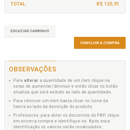
TOTAL:
R$ 125,91
ESVAZIAR CARRINHO
CONCLUIR A COMPRA
OBSERVAÇÕES
Para
alterar
a quantidade de um item clique na
setas de aumentar/diminuir e então clicar no botão
atualiza que será exibido ao lado da quantidade;
Para remover um item basta clicar no ícone da
lixeira ao lado da descrição do produto;
Professores: para obter os descontos do PAP, clique
em encerra compra e identifique-se. Após essa
identificação os valores serão recalculados.