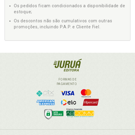
Os pedidos ficam condicionados a disponibilidade de
estoque;
Os descontos não são cumulativos com outras
promoções, incluindo P.A.P. e Cliente Fiel.
FORMAS DE
PAGAMENTO