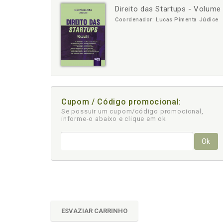
Direito das Startups - Volume 
-
+
Coordenador: Lucas Pimenta Júdice
Cupom / Código promocional:
Se possuir um cupom/código promocional,
informe-o abaixo e clique em ok
Ok
ESVAZIAR CARRINHO