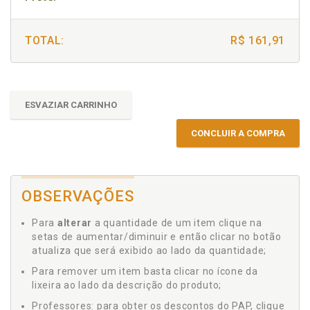
TOTAL:
R$ 161,91
ESVAZIAR CARRINHO
CONCLUIR A COMPRA
OBSERVAÇÕES
Para
alterar
a quantidade de um item clique na
setas de aumentar/diminuir e então clicar no botão
atualiza que será exibido ao lado da quantidade;
Para remover um item basta clicar no ícone da
lixeira ao lado da descrição do produto;
Professores: para obter os descontos do PAP, clique