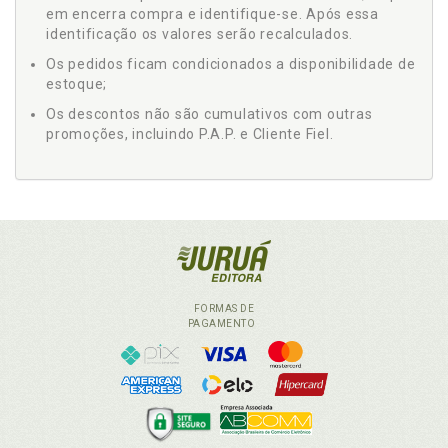
em encerra compra e identifique-se. Após essa
identificação os valores serão recalculados.
Os pedidos ficam condicionados a disponibilidade de
estoque;
Os descontos não são cumulativos com outras
promoções, incluindo P.A.P. e Cliente Fiel.
FORMAS DE
PAGAMENTO