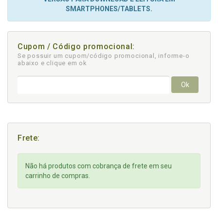
SMARTPHONES/TABLETS.
Cupom / Código promocional:
Se possuir um cupom/código promocional, informe-o
abaixo e clique em ok
Ok
Frete:
Não há produtos com cobrança de frete em seu
carrinho de compras.