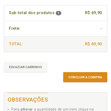
Sub-total dos produtos
:
R$ 69,90
1
Frete:
-
TOTAL:
R$ 69,90
ESVAZIAR CARRINHO
CONCLUIR A COMPRA
OBSERVAÇÕES
Para
alterar
a quantidade de um item clique na