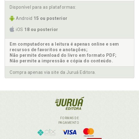
Disponível para as plataformas:
Android
15 ou posterior
iOS
18 ou posterior
Em computadores a leitura é apenas online e sem
recursos de favoritos e anotações;
Não permite download do livro em formato PDF;
Não permite a impressão e cópia do conteúdo.
Compra apenas via site da Juruá Editora.
FORMAS DE
PAGAMENTO