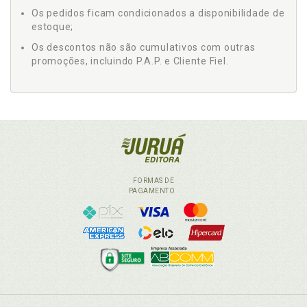
Os pedidos ficam condicionados a disponibilidade de
estoque;
Os descontos não são cumulativos com outras
promoções, incluindo P.A.P. e Cliente Fiel.
FORMAS DE
PAGAMENTO