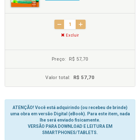
Excluir
Preço:
R$ 57,70
Valor total:
R$ 57,70
ATENÇÃO! Você está adquirindo (ou recebeu de brinde)
uma obra em versão Digital (eBook). Para este item, nada
lhe será enviado fisicamente.
VERSÃO PARA DOWNLOAD E LEITURA EM
SMARTPHONES/TABLETS.