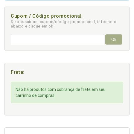
Cupom / Código promocional:
Se possuir um cupom/código promocional, informe-o
abaixo e clique em ok
Ok
Frete:
Não há produtos com cobrança de frete em seu
carrinho de compras.