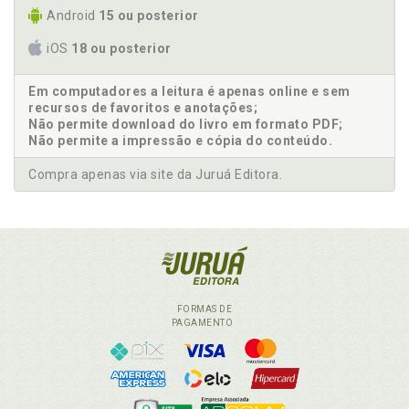
Android
15 ou posterior
iOS
18 ou posterior
Em computadores a leitura é apenas online e sem
recursos de favoritos e anotações;
Não permite download do livro em formato PDF;
Não permite a impressão e cópia do conteúdo.
Compra apenas via site da Juruá Editora.
FORMAS DE
PAGAMENTO