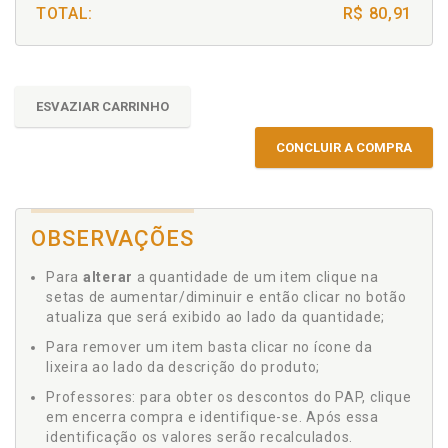
TOTAL:
R$ 80,91
ESVAZIAR CARRINHO
CONCLUIR A COMPRA
OBSERVAÇÕES
Para
alterar
a quantidade de um item clique na
setas de aumentar/diminuir e então clicar no botão
atualiza que será exibido ao lado da quantidade;
Para remover um item basta clicar no ícone da
lixeira ao lado da descrição do produto;
Professores: para obter os descontos do PAP, clique
em encerra compra e identifique-se. Após essa
identificação os valores serão recalculados.