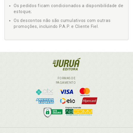
Os pedidos ficam condicionados a disponibilidade de
estoque;
Os descontos não são cumulativos com outras
promoções, incluindo P.A.P. e Cliente Fiel.
FORMAS DE
PAGAMENTO