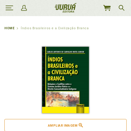
MEU
CARRINHO
HOME
Índios Brasileiros e a Civilização Branca
AMPLIAR IMAGEM