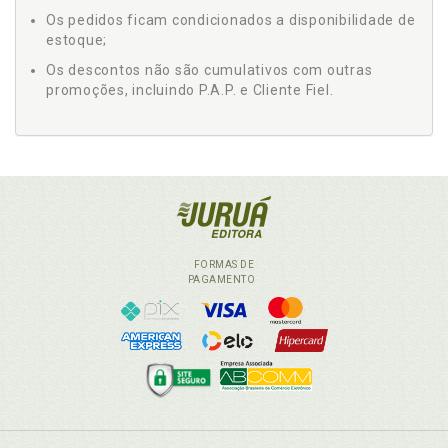
Os pedidos ficam condicionados a disponibilidade de
estoque;
Os descontos não são cumulativos com outras
promoções, incluindo P.A.P. e Cliente Fiel.
FORMAS DE
PAGAMENTO