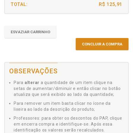
TOTAL:
R$ 125,91
ESVAZIAR CARRINHO
CONCLUIR A COMPRA
OBSERVAÇÕES
Para
alterar
a quantidade de um item clique na
setas de aumentar/diminuir e então clicar no botão
atualiza que será exibido ao lado da quantidade;
Para remover um item basta clicar no ícone da
lixeira ao lado da descrição do produto;
Professores: para obter os descontos do PAP, clique
em encerra compra e identifique-se. Após essa
identificação os valores serão recalculados.