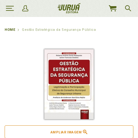
MEU
CARRINHO
HOME
Gestão Estratégica da Segurança Pública
AMPLIAR IMAGEM