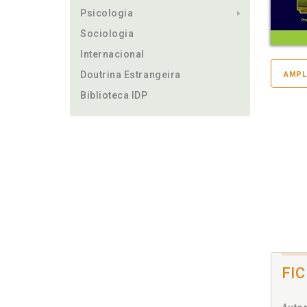
Psicologia
Sociologia
Internacional
Doutrina Estrangeira
AMPL
Biblioteca IDP
FI