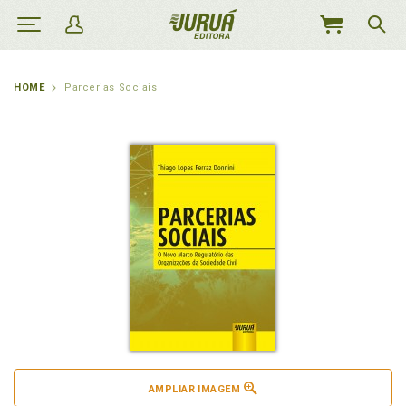
MEU
CARRINHO
HOME
Parcerias Sociais
AMPLIAR IMAGEM