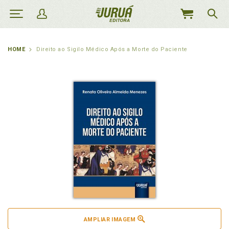
MEU
CARRINHO
HOME
Direito ao Sigilo Médico Após a Morte do Paciente
AMPLIAR IMAGEM