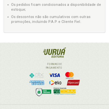
Os pedidos ficam condicionados a disponibilidade de
estoque;
Os descontos não são cumulativos com outras
promoções, incluindo P.A.P. e Cliente Fiel.
FORMAS DE
PAGAMENTO