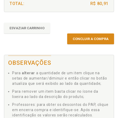
TOTAL:
R$ 80,91
ESVAZIAR CARRINHO
CONCLUIR A COMPRA
OBSERVAÇÕES
Para
alterar
a quantidade de um item clique na
setas de aumentar/diminuir e então clicar no botão
atualiza que será exibido ao lado da quantidade;
Para remover um item basta clicar no ícone da
lixeira ao lado da descrição do produto;
Professores: para obter os descontos do PAP, clique
em encerra compra e identifique-se. Após essa
identificação os valores serão recalculados.