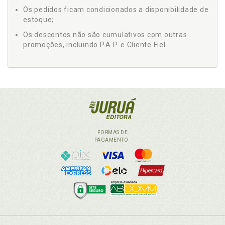
Os pedidos ficam condicionados a disponibilidade de
estoque;
Os descontos não são cumulativos com outras
promoções, incluindo P.A.P. e Cliente Fiel.
FORMAS DE
PAGAMENTO