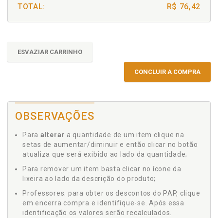
TOTAL:
R$ 76,42
ESVAZIAR CARRINHO
CONCLUIR A COMPRA
OBSERVAÇÕES
Para
alterar
a quantidade de um item clique na
setas de aumentar/diminuir e então clicar no botão
atualiza que será exibido ao lado da quantidade;
Para remover um item basta clicar no ícone da
lixeira ao lado da descrição do produto;
Professores: para obter os descontos do PAP, clique
em encerra compra e identifique-se. Após essa
identificação os valores serão recalculados.