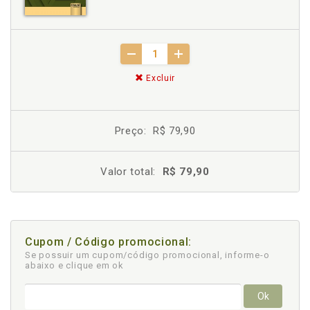
Excluir
Preço:
R$ 79,90
Valor total:
R$ 79,90
Cupom / Código promocional:
Se possuir um cupom/código promocional, informe-o
abaixo e clique em ok
Ok