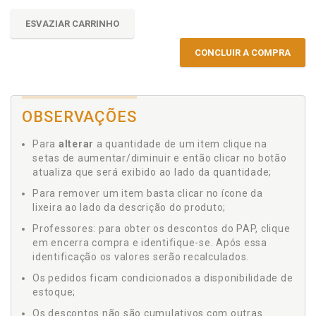
ESVAZIAR CARRINHO
CONCLUIR A COMPRA
OBSERVAÇÕES
Para
alterar
a quantidade de um item clique na
setas de aumentar/diminuir e então clicar no botão
atualiza que será exibido ao lado da quantidade;
Para remover um item basta clicar no ícone da
lixeira ao lado da descrição do produto;
Professores: para obter os descontos do PAP, clique
em encerra compra e identifique-se. Após essa
identificação os valores serão recalculados.
Os pedidos ficam condicionados a disponibilidade de
estoque;
Os descontos não são cumulativos com outras