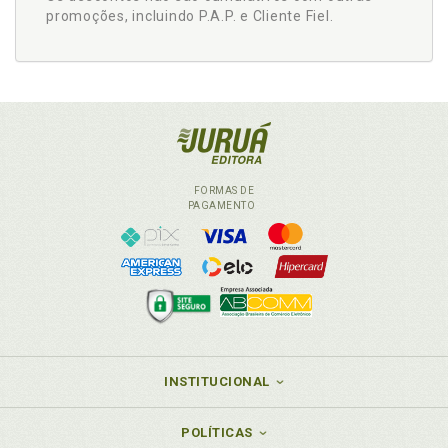
promoções, incluindo P.A.P. e Cliente Fiel.
FORMAS DE
PAGAMENTO
INSTITUCIONAL
POLÍTICAS