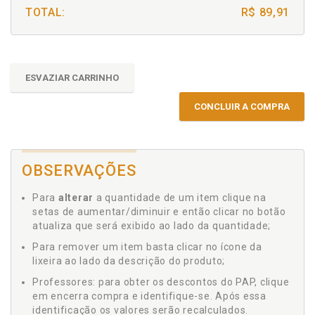
TOTAL:
R$ 89,91
ESVAZIAR CARRINHO
CONCLUIR A COMPRA
OBSERVAÇÕES
Para
alterar
a quantidade de um item clique na
setas de aumentar/diminuir e então clicar no botão
atualiza que será exibido ao lado da quantidade;
Para remover um item basta clicar no ícone da
lixeira ao lado da descrição do produto;
Professores: para obter os descontos do PAP, clique
em encerra compra e identifique-se. Após essa
identificação os valores serão recalculados.