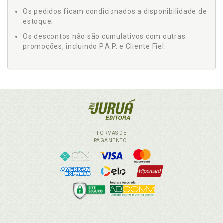
Os pedidos ficam condicionados a disponibilidade de
estoque;
Os descontos não são cumulativos com outras
promoções, incluindo P.A.P. e Cliente Fiel.
FORMAS DE
PAGAMENTO